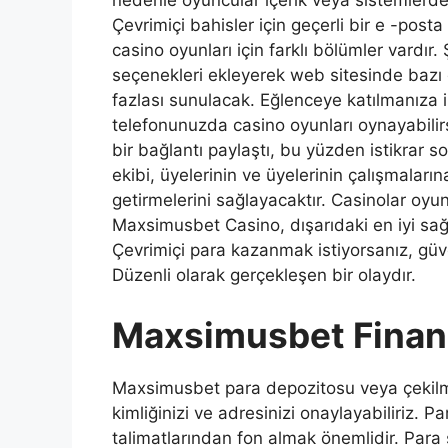
nedenle oyuncular içerik veya sistemlerde
Çevrimiçi bahisler için geçerli bir e -posta
casino oyunları için farklı bölümler vardır. 
seçenekleri ekleyerek web sitesinde bazı d
fazlası sunulacak. Eğlenceye katılmanıza iz
telefonunuzda casino oyunları oynayabilir
bir bağlantı paylaştı, bu yüzden istikrar s
ekibi, üyelerinin ve üyelerinin çalışmaları
getirmelerini sağlayacaktır. Casinolar oyun
Maxsimusbet Casino, dışarıdaki en iyi sağl
Çevrimiçi para kazanmak istiyorsanız, güv
Düzenli olarak gerçekleşen bir olaydır.
Maxsimusbet Finans
Maxsimusbet para depozitosu veya çekilme
kimliğinizi ve adresinizi onaylayabiliriz. 
talimatlarından fon almak önemlidir. Para 