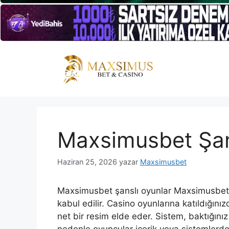
İçeriğe
atla
Maxsimusbet Şan
Haziran 25, 2026
yazar
Maxsimusbet
Maxsimusbet şanslı oyunlar Maxsimusbet ca
kabul edilir. Casino oyunlarına katıldığınızd
net bir resim elde eder. Sistem, baktığın