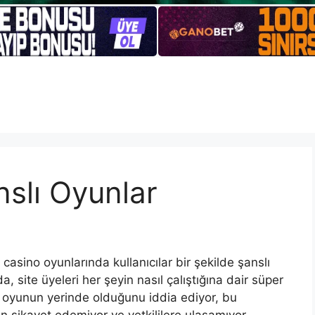
slı Oyunlar
sino oyunlarında kullanıcılar bir şekilde şanslı
a, site üyeleri her şeyin nasıl çalıştığına dair süper
ız oyunun yerinde olduğunu iddia ediyor, bu