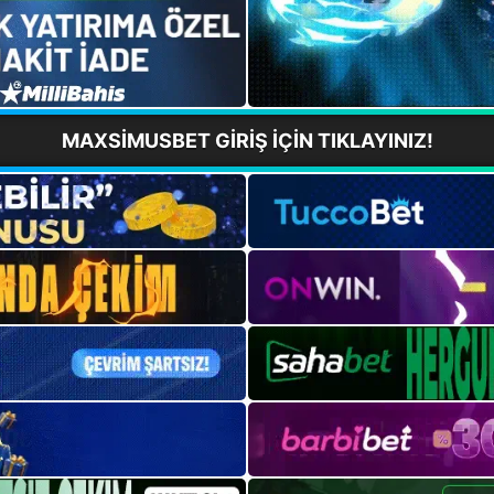
MAXSİMUSBET GİRİŞ İÇİN TIKLAYINIZ!