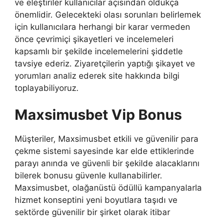
ve eleştiriler kullanıcılar açısından oldukça
önemlidir. Gelecekteki olası sorunları belirlemek
için kullanıcılara herhangi bir karar vermeden
önce çevrimiçi şikayetleri ve incelemeleri
kapsamlı bir şekilde incelemelerini şiddetle
tavsiye ederiz. Ziyaretçilerin yaptığı şikayet ve
yorumları analiz ederek site hakkında bilgi
toplayabiliyoruz.
Maxsimusbet Vip Bonus
Müşteriler, Maxsimusbet etkili ve güvenilir para
çekme sistemi sayesinde kar elde ettiklerinde
parayı anında ve güvenli bir şekilde alacaklarını
bilerek bonusu güvenle kullanabilirler.
Maxsimusbet, olağanüstü ödüllü kampanyalarla
hizmet konseptini yeni boyutlara taşıdı ve
sektörde güvenilir bir şirket olarak itibar