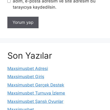
adım, e-posta adresim ve site adresim bu
tarayıcıya kaydedilsin.
Son Yazılar
Maxsimusbet Adresi
Maxsimusbet Giriş
Maxsimusbet Gerçek Destek
Maxsimusbet Turnuva İzleme
Maxsimusbet Şanslı Oyunlar
Maxsimusbet