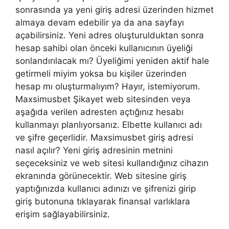
sonrasında ya yeni giriş adresi üzerinden hizmet
almaya devam edebilir ya da ana sayfayı
açabilirsiniz. Yeni adres oluşturulduktan sonra
hesap sahibi olan önceki kullanıcının üyeliği
sonlandırılacak mı? Üyeliğimi yeniden aktif hale
getirmeli miyim yoksa bu kişiler üzerinden
hesap mı oluşturmalıyım? Hayır, istemiyorum.
Maxsimusbet Şikayet web sitesinden veya
aşağıda verilen adresten açtığınız hesabı
kullanmayı planlıyorsanız. Elbette kullanıcı adı
ve şifre geçerlidir. Maxsimusbet giriş adresi
nasıl açılır? Yeni giriş adresinin metnini
seçeceksiniz ve web sitesi kullandığınız cihazın
ekranında görünecektir. Web sitesine giriş
yaptığınızda kullanıcı adınızı ve şifrenizi girip
giriş butonuna tıklayarak finansal varlıklara
erişim sağlayabilirsiniz.