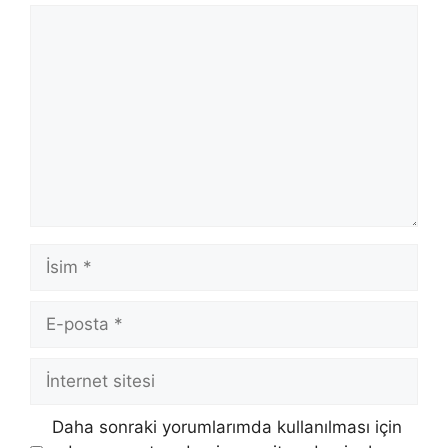
Yorum
İsim
E-
posta
İnternet
sitesi
Daha sonraki yorumlarımda kullanılması için