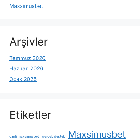
Maxsimusbet
Arşivler
Temmuz 2026
Haziran 2026
Ocak 2025
Etiketler
Maxsimusbet
canli maxsimusbet
gerçek destek