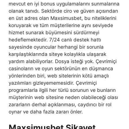
mevcut en iyi bonus uygulamalarını sunmalarına
olanak tanıdı. Sektörde ciro ve güven açısından
en üst adres olan Maxsimusbet, bu niteliklerini
koruyarak ve tüm müşterilerine aynı seviyede
hizmet sunarak büyümesini sürdürmeyi
hedeflemektedir. 7/24 canlı destek hattı
sayesinde oyuncular herhangi bir sorunla
karşılaştıklarında siteye kolaylıkla ulaşarak
yardım alabiliyorlar. Dosya isteği yok. Çevrimiçi
casinoların ve oyun sektörünün en düşmanca
yönlerinden biri, web sitelerinin kötü amaçlı
yazılımları gizleyememesidir. Çevrimiçi
programlarla ilgili her türlü sorunun ve bunların
müşterinin web sitesine neden olabileceği olası
zararların derhal açıklanması, caydırıcı bir rol
oynar ve daha fazla zararı önler.
Maxsimusbet Şikayet