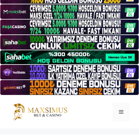
İçeriğe
atla
Menü