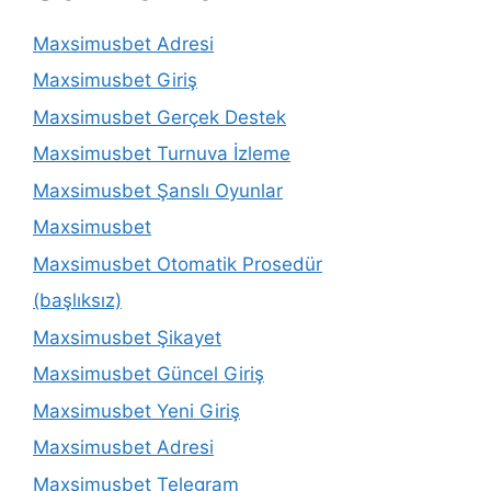
Maxsimusbet Adresi
Maxsimusbet Giriş
Maxsimusbet Gerçek Destek
Maxsimusbet Turnuva İzleme
Maxsimusbet Şanslı Oyunlar
Maxsimusbet
Maxsimusbet Otomatik Prosedür
(başlıksız)
Maxsimusbet Şikayet
Maxsimusbet Güncel Giriş
Maxsimusbet Yeni Giriş
Maxsimusbet Adresi
Maxsimusbet Telegram