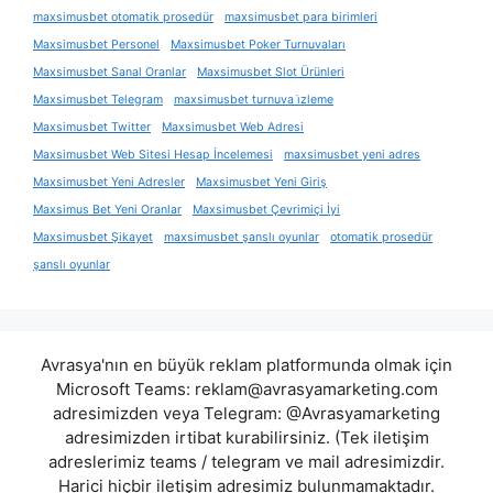
maxsimusbet otomatik prosedür
maxsimusbet para birimleri
Maxsimusbet Personel
Maxsimusbet Poker Turnuvaları
Maxsimusbet Sanal Oranlar
Maxsimusbet Slot Ürünleri
Maxsimusbet Telegram
maxsimusbet turnuva i̇zleme
Maxsimusbet Twitter
Maxsimusbet Web Adresi
Maxsimusbet Web Sitesi Hesap İncelemesi
maxsimusbet yeni adres
Maxsimusbet Yeni Adresler
Maxsimusbet Yeni Giriş
Maxsimus Bet Yeni Oranlar
Maxsimusbet Çevrimiçi İyi
Maxsimusbet Şikayet
maxsimusbet şanslı oyunlar
otomatik prosedür
şanslı oyunlar
Avrasya'nın en büyük reklam platformunda olmak için
Microsoft Teams:
reklam@avrasyamarketing.com
adresimizden veya Telegram: @Avrasyamarketing
adresimizden irtibat kurabilirsiniz. (Tek iletişim
adreslerimiz teams / telegram ve mail adresimizdir.
Harici hiçbir iletişim adresimiz bulunmamaktadır.