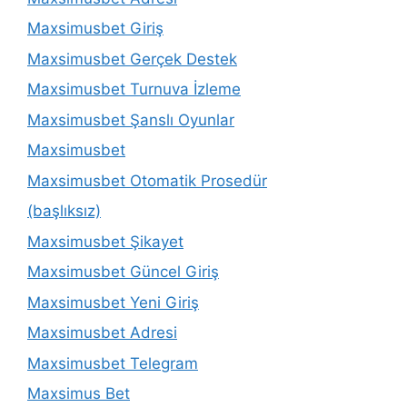
Maxsimusbet Giriş
Maxsimusbet Gerçek Destek
Maxsimusbet Turnuva İzleme
Maxsimusbet Şanslı Oyunlar
Maxsimusbet
Maxsimusbet Otomatik Prosedür
(başlıksız)
Maxsimusbet Şikayet
Maxsimusbet Güncel Giriş
Maxsimusbet Yeni Giriş
Maxsimusbet Adresi
Maxsimusbet Telegram
Maxsimus Bet